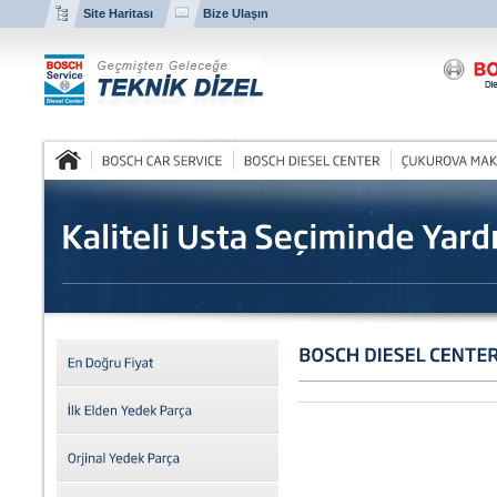
Site Haritası
Bize Ulaşın